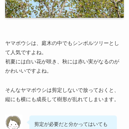
ヤマボウシは、庭木の中でもシンボルツリーとし
て人気ですよね。
初夏には白い花が咲き、秋には赤い実がなるのが
かわいいですよね。
そんなヤマボウシは剪定しないで放っておくと、
縦にも横にも成長して樹形が乱れてしまいます。
剪定が必要だと分かってはいても