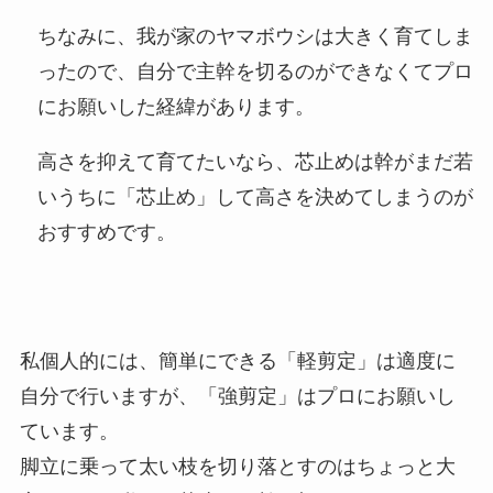
ちなみに、我が家のヤマボウシは大きく育てしま
ったので、自分で主幹を切るのができなくてプロ
にお願いした経緯があります。
高さを抑えて育てたいなら、芯止めは幹がまだ若
いうちに「芯止め」して高さを決めてしまうのが
おすすめです。
私個人的には、簡単にできる「軽剪定」は適度に
自分で行いますが、「強剪定」はプロにお願いし
ています。
脚立に乗って太い枝を切り落とすのはちょっと大