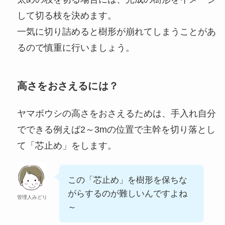
して切る枝を決めます。
一気に切り詰めると樹形が崩れてしまうことがあ
るので慎重に行いましょう。
高さをおさえるには？
ヤマボウシの高さをおさえるためは、手入れ自分
でできる例えば2～3mの位置で主幹を切り落とし
て「芯止め」をします。
この「芯止め」を樹形を保ちな
がらするのが難しいんですよね
管理人みどり
～