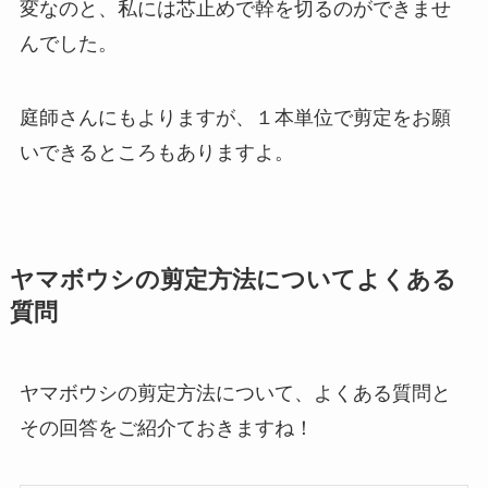
変なのと、私には芯止めで幹を切るのができませ
んでした。
庭師さんにもよりますが、１本単位で剪定をお願
いできるところもありますよ。
ヤマボウシの剪定方法についてよくある
質問
ヤマボウシの剪定方法について、よくある質問と
その回答をご紹介ておきますね！