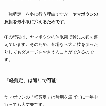
「強剪定」を冬に行う理由ですが、
ヤマボウシの
負担を最小限に抑えるためです。
冬の時期は、ヤマボウシの休眠期で幹に栄養を蓄
えています。そのため、冬場なら太い枝を切った
りしてもダメージをおさえることができるので
す。
「軽剪定」は通年で可能
ヤマボウシの「軽剪定」は時期を選ばずに一年中
行っても大丈夫です。