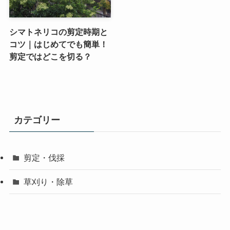
シマトネリコの剪定時期と
コツ｜はじめてでも簡単！
剪定ではどこを切る？
カテゴリー
剪定・伐採
草刈り・除草