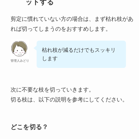
ットする
剪定に慣れていない方の場合は、まず枯れ枝があ
れば切ってしまうのをおすすめします。
枯れ枝が減るだけでもスッキリ
します
管理人みどり
次に不要な枝を切っていきます。
切る枝は、以下の説明を参考にしてください。
どこを切る？