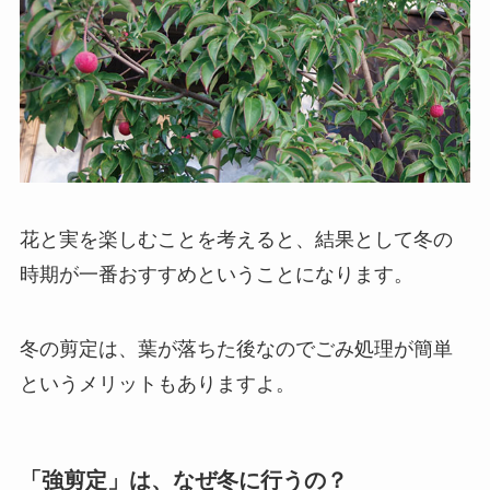
花と実を楽しむことを考えると、結果として冬の
時期が一番おすすめということになります。
冬の剪定は、葉が落ちた後なのでごみ処理が簡単
というメリットもありますよ。
「強剪定」は、なぜ冬に行うの？