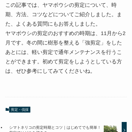
この記事では、ヤマボウシの剪定について、時
期、方法、コツなどについてご紹介しました。ま
た、よくある質問にもお答えしました。
ヤマボウシの剪定のおすすめの時期は、11月から2
月です。冬の間に樹形を整える「強剪定」をした
あとには、軽い剪定で通年メンテナンスを行うこ
とができます。初めて剪定をしようとしている方
は、ぜひ参考にしてみてくださいね。
剪定・伐採
シマトネリコの剪定時期とコツ｜はじめてでも簡単！