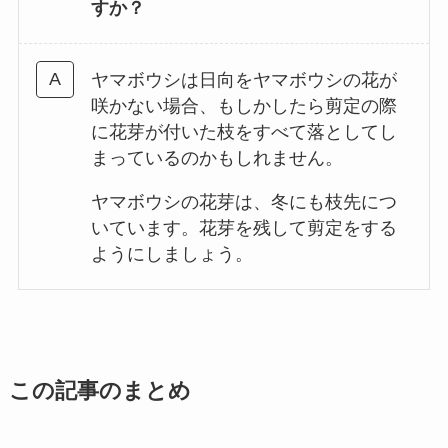
すか？
ヤマボウシは日向をヤマボウシの花が
咲かない場合、もしかしたら剪定の際
に花芽が付いた枝をすべて落としてし
まっているのかもしれません。
ヤマボウシの花芽は、冬にも枝先につ
いています。花芽を残して剪定をする
ようにしましょう。
この記事のまとめ