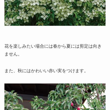
花を楽しみたい場合には春から夏には剪定は向き
ません。
また、秋にはかわいい赤い実をつけます。