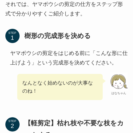
それでは、ヤマボウシの剪定の仕方をステップ形
式で分かりやすくご紹介します。
STEP
樹形の完成形を決める
ヤマボウシの剪定をはじめる前に「こんな形に仕
上げよう」という完成形を決めてください。
なんとなく始めないのが大事な
のね！
はなちゃん
【軽剪定】枯れ枝や不要な枝をカ
STEP