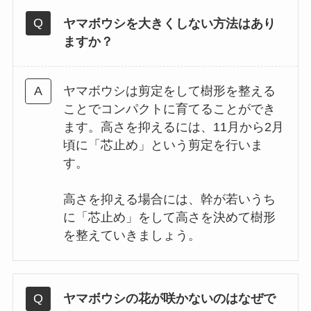
ヤマボウシを大きくしない方法はあり
ますか？
ヤマボウシは剪定をして樹形を整える
ことでコンパクトに育てることができ
ます。高さを抑えるには、11月から2月
頃に「芯止め」という剪定を行いま
す。
高さを抑える場合には、幹が若いうち
に「芯止め」をして高さを決めて樹形
を整えていきましょう。
ヤマボウシの花が咲かないのはなぜで