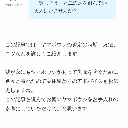
「難しそう」と二の足を踏んでい
管理人みどり
る人はいませんか？
この記事では、ヤマボウシの剪定の時期、方法、
コツなどを詳しくご紹介します。
我が家にもヤマボウシがあって失敗を防ぐために
色々と調べたので実体験からのアドバイスもお伝
えしますね。
この記事を読んでお庭のヤマボウシをお手入れの
参考にしていただければと思います。