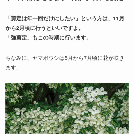
「剪定は年一回だけにしたい」という方は、11月
から2月頃に行うといいですよ。
「強剪定」もこの時期に行います。
ちなみに、ヤマボウシは5月から7月頃に花が咲き
ます。