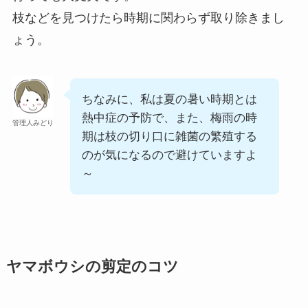
枝などを見つけたら時期に関わらず取り除きまし
ょう。
ちなみに、私は夏の暑い時期とは
熱中症の予防で、また、梅雨の時
管理人みどり
期は枝の切り口に雑菌の繁殖する
のが気になるので避けていますよ
～
ヤマボウシの剪定のコツ